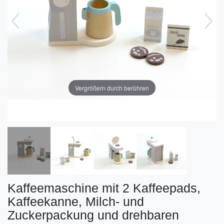
Vergrößern durch berühren
Kaffeemaschine mit 2 Kaffeepads,
Kaffeekanne, Milch- und
Zuckerpackung und drehbaren