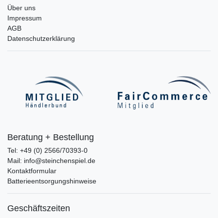
Über uns
Impressum
AGB
Datenschutzerklärung
Beratung + Bestellung
Tel: +49 (0) 2566/70393-0
Mail: info@steinchenspiel.de
Kontaktformular
Batterieentsorgungshinweise
Geschäftszeiten