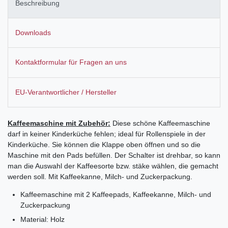
Beschreibung
Downloads
Kontaktformular für Fragen an uns
EU-Verantwortlicher / Hersteller
Kaffeemaschine mit Zubehör:
Diese schöne Kaffeemaschine
darf in keiner Kinderküche fehlen; ideal für Rollenspiele in der
Kinderküche. Sie können die Klappe oben öffnen und so die
Maschine mit den Pads befüllen. Der Schalter ist drehbar, so kann
man die Auswahl der Kaffeesorte bzw. stäke wählen, die gemacht
werden soll. Mit Kaffeekanne, Milch- und Zuckerpackung.
Kaffeemaschine mit 2 Kaffeepads, Kaffeekanne, Milch- und
Zuckerpackung
Material: Holz