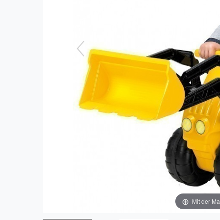
Mit der Ma