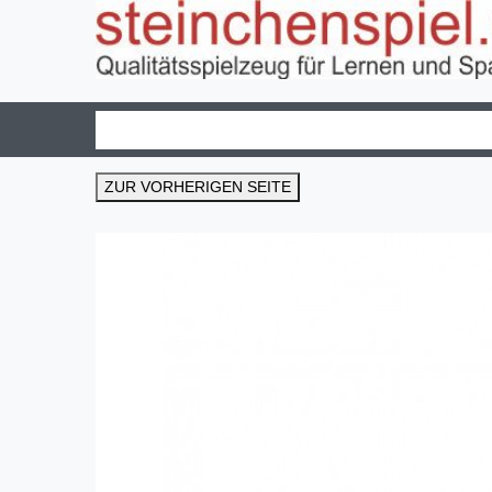
ZUR VORHERIGEN SEITE