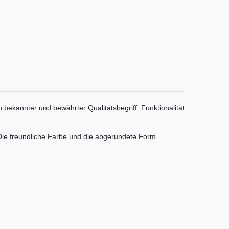
 bekannter und bewährter Qualitätsbegriff. Funktionalität
 Die freundliche Farbe und die abgerundete Form