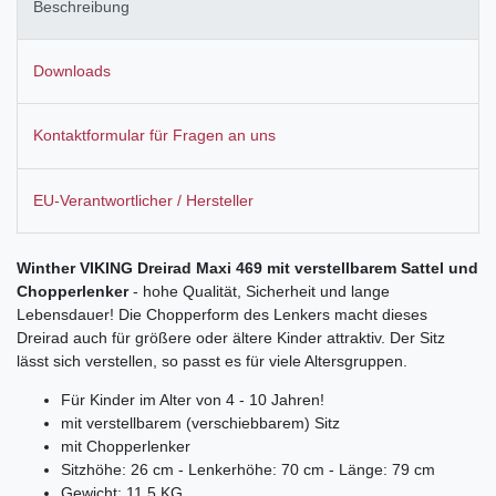
Beschreibung
Downloads
Kontaktformular für Fragen an uns
EU-Verantwortlicher / Hersteller
Winther VIKING Dreirad Maxi 469 mit verstellbarem Sattel und
Chopperlenker
- hohe Qualität, Sicherheit und lange
Lebensdauer! Die Chopperform des Lenkers macht dieses
Dreirad auch für größere oder ältere Kinder attraktiv. Der Sitz
lässt sich verstellen, so passt es für viele Altersgruppen.
Für Kinder im Alter von 4 - 10 Jahren!
mit verstellbarem (verschiebbarem) Sitz
mit Chopperlenker
Sitzhöhe: 26 cm - Lenkerhöhe: 70 cm - Länge: 79 cm
Gewicht: 11,5 KG