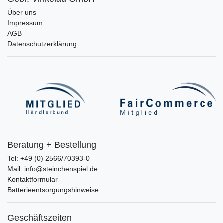
Über uns
Impressum
AGB
Datenschutzerklärung
Beratung + Bestellung
Tel: +49 (0) 2566/70393-0
Mail: info@steinchenspiel.de
Kontaktformular
Batterieentsorgungshinweise
Geschäftszeiten