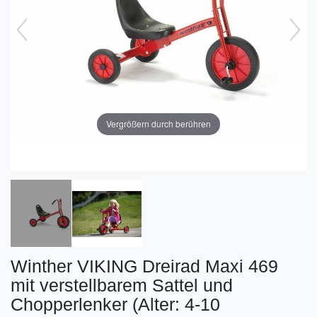
Vergrößern durch berühren
Winther VIKING Dreirad Maxi 469
mit verstellbarem Sattel und
Chopperlenker (Alter: 4-10