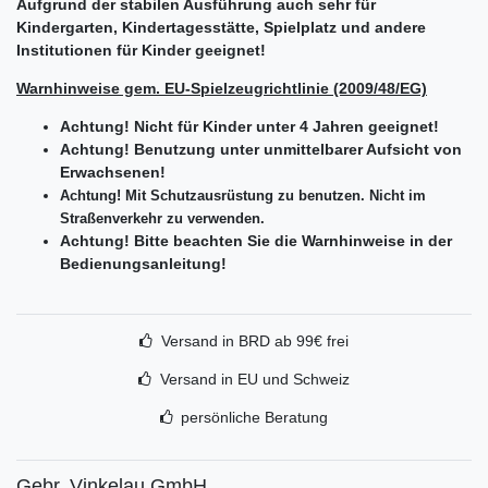
Aufgrund der stabilen Ausführung auch sehr für
Kindergarten, Kindertagesstätte, Spielplatz und andere
Institutionen für Kinder geeignet!
Warnhinweise gem. EU-Spielzeugrichtlinie (2009/48/EG)
Achtung! Nicht für Kinder unter 4 Jahren geeignet!
Achtung! Benutzung unter unmittelbarer Aufsicht von
Erwachsenen!
Achtung! Mit Schutzausrüstung zu benutzen. Nicht im
Straßenverkehr zu verwenden.
Achtung! Bitte beachten Sie die Warnhinweise in der
Bedienungsanleitung!
Versand in BRD ab 99€ frei
Versand in EU und Schweiz
persönliche Beratung
Gebr. Vinkelau GmbH