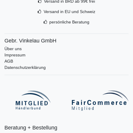
Versand in BRD ab 99€ frei
Versand in EU und Schweiz
persönliche Beratung
Gebr. Vinkelau GmbH
Über uns
Impressum
AGB
Datenschutzerklärung
Beratung + Bestellung