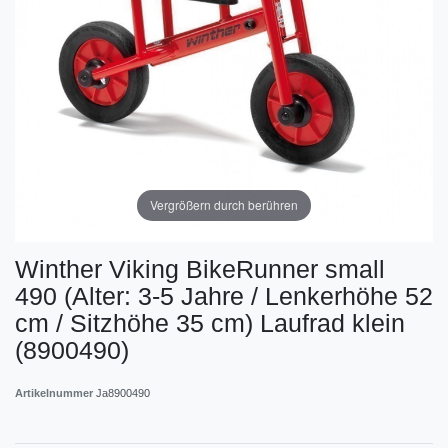
Vergrößern durch berühren
Winther Viking BikeRunner small
490 (Alter: 3-5 Jahre / Lenkerhöhe 52
cm / Sitzhöhe 35 cm) Laufrad klein
(8900490)
Artikelnummer
Ja8900490