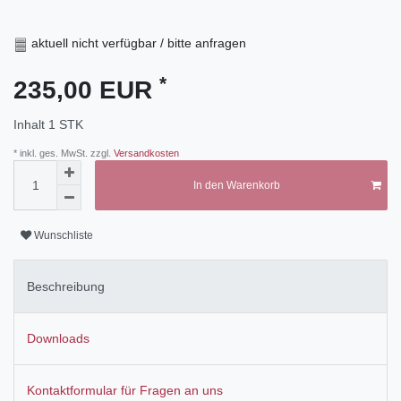
aktuell nicht verfügbar / bitte anfragen
*
235,00 EUR
Inhalt
1
STK
* inkl. ges. MwSt. zzgl.
Versandkosten
In den Warenkorb
Wunschliste
Beschreibung
Downloads
Kontaktformular für Fragen an uns