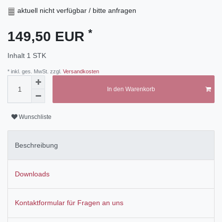
aktuell nicht verfügbar / bitte anfragen
*
149,50 EUR
Inhalt
1
STK
* inkl. ges. MwSt. zzgl.
Versandkosten
In den Warenkorb
Wunschliste
Beschreibung
Downloads
Kontaktformular für Fragen an uns