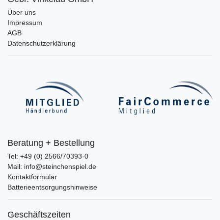
Über uns
Impressum
AGB
Datenschutzerklärung
Beratung + Bestellung
Tel: +49 (0) 2566/70393-0
Mail: info@steinchenspiel.de
Kontaktformular
Batterieentsorgungshinweise
Geschäftszeiten