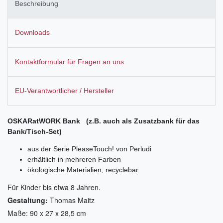
Beschreibung
Downloads
Kontaktformular für Fragen an uns
EU-Verantwortlicher / Hersteller
OSKARatWORK Bank (z.B. auch als Zusatzbank für das
Bank/Tisch-Set)
aus der Serie PleaseTouch! von Perludi
erhältlich in mehreren Farben
ökologische Materialien, recyclebar
Für Kinder bis etwa 8 Jahren.
Gestaltung:
Thomas Maitz
Maße: 90 x 27 x 28,5 cm