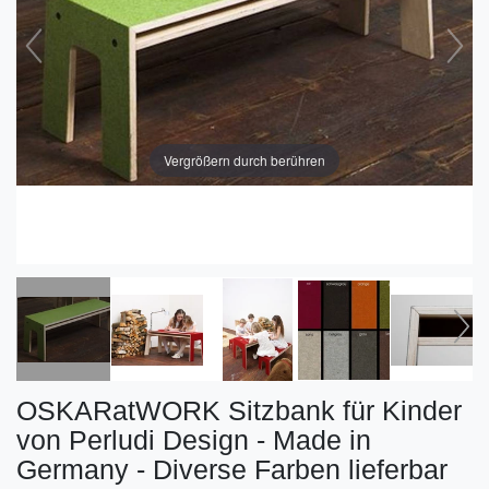
Vergrößern durch berühren
OSKARatWORK Sitzbank für Kinder
von Perludi Design - Made in
Germany - Diverse Farben lieferbar