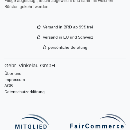
Pflege abgesaugt, feucht abgewischt und sanft mit weichen
Bürsten gekehrt werden.
Versand in BRD ab 99€ frei
Versand in EU und Schweiz
persönliche Beratung
Gebr. Vinkelau GmbH
Über uns
Impressum
AGB
Datenschutzerklärung