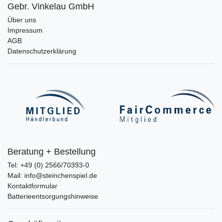
Gebr. Vinkelau GmbH
Über uns
Impressum
AGB
Datenschutzerklärung
Beratung + Bestellung
Tel: +49 (0) 2566/70393-0
Mail: info@steinchenspiel.de
Kontaktformular
Batterieentsorgungshinweise