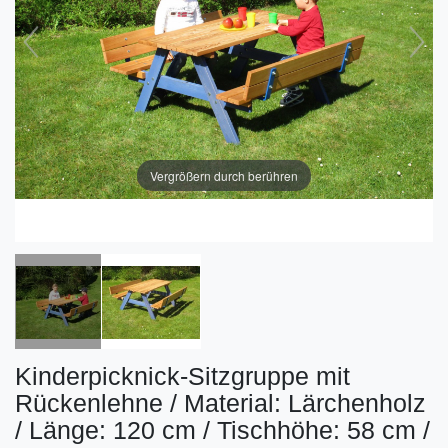
Vergrößern durch berühren
Kinderpicknick-Sitzgruppe mit
Rückenlehne / Material: Lärchenholz
/ Länge: 120 cm / Tischhöhe: 58 cm /