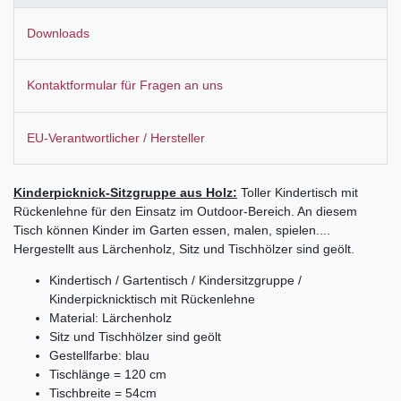
Downloads
Kontaktformular für Fragen an uns
EU-Verantwortlicher / Hersteller
Kinderpicknick-Sitzgruppe aus Holz:
Toller Kindertisch mit
Rückenlehne für den Einsatz im Outdoor-Bereich. An diesem
Tisch können Kinder im Garten essen, malen, spielen....
Hergestellt aus Lärchenholz, Sitz und Tischhölzer sind geölt.
Kindertisch / Gartentisch / Kindersitzgruppe /
Kinderpicknicktisch mit Rückenlehne
Material: Lärchenholz
Sitz und Tischhölzer sind geölt
Gestellfarbe: blau
Tischlänge = 120 cm
Tischbreite = 54cm