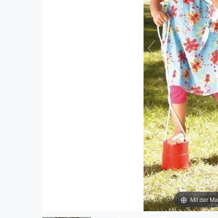
Mit der Ma