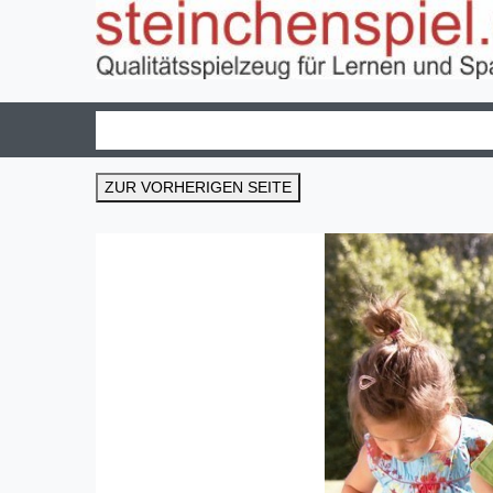
ZUR VORHERIGEN SEITE