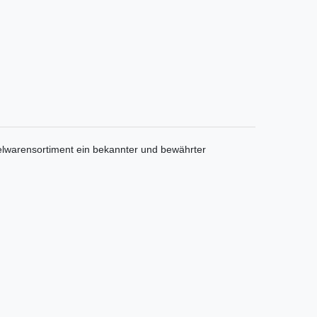
ielwarensortiment ein bekannter und bewährter