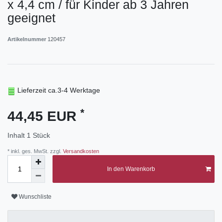
x 4,4 cm / für Kinder ab 3 Jahren
geeignet
Artikelnummer
120457
Lieferzeit ca.3-4 Werktage
*
44,45 EUR
Inhalt
1
Stück
* inkl. ges. MwSt. zzgl.
Versandkosten
In den Warenkorb
Wunschliste