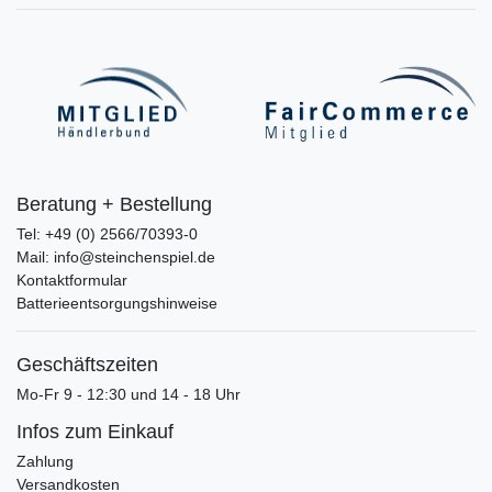
Beratung + Bestellung
Tel: +49 (0) 2566/70393-0
Mail: info@steinchenspiel.de
Kontaktformular
Batterieentsorgungshinweise
Geschäftszeiten
Mo-Fr 9 - 12:30 und 14 - 18 Uhr
Infos zum Einkauf
Zahlung
Versandkosten