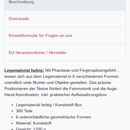
Beschreibung
Downloads
Kontaktformular für Fragen an uns
EU-Verantwortlicher / Hersteller
Legematerial farbig:
Mit Phantasie und Fingerspitzengefühl...
lassen sich aus dem Legematerial in 6 verschiedenen Formen
unendlich viele Muster und Objekte gestalten. Das präzise
Positionieren der Steine fördert die Feinmotorik und die Auge-
Hand-Koordination. Inkl. praktischer Aufbewahrungsbox.
Legematerial farbig / Kunststoff-Box
360 Teile
6 unterschiedliche geometrische Formen
Material: Kunststoff
Gewicht: 1200 g