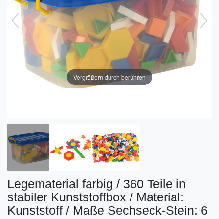
Vergrößern durch berühren
Legematerial farbig / 360 Teile in
stabiler Kunststoffbox / Material:
Kunststoff / Maße Sechseck-Stein: 6