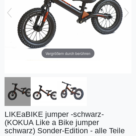
Vergrößern durch berühren
LIKEaBIKE jumper -schwarz-
(KOKUA Like a Bike jumper
schwarz) Sonder-Edition - alle Teile