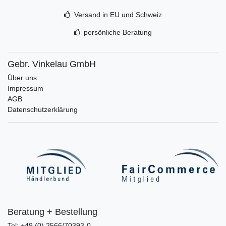
Versand in EU und Schweiz
persönliche Beratung
Gebr. Vinkelau GmbH
Über uns
Impressum
AGB
Datenschutzerklärung
Beratung + Bestellung
Tel: +49 (0) 2566/70393-0