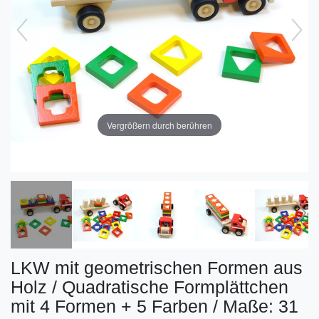
Vergrößern durch berühren
LKW mit geometrischen Formen aus
Holz / Quadratische Formplättchen
mit 4 Formen + 5 Farben / Maße: 31