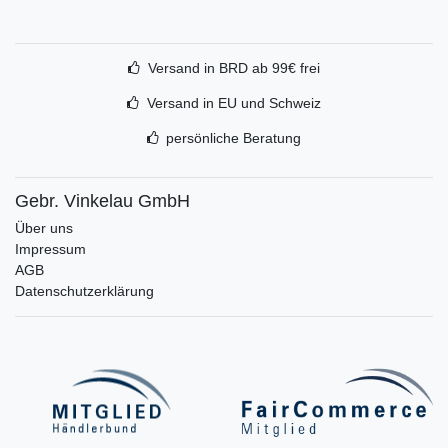
Versand in BRD ab 99€ frei
Versand in EU und Schweiz
persönliche Beratung
Gebr. Vinkelau GmbH
Über uns
Impressum
AGB
Datenschutzerklärung