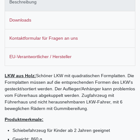
Beschreibung
Downloads
Kontaktformular für Fragen an uns
EU-Verantwortlicher / Hersteller
LKW aus Holz:
Schöner LKW mit quadratischen Formplatten. Die
Formplatten müssen auf die entsprechenden Formen des LKW's
gesteckt/sortiert werden. Der Auflieger/Anhänger kann problemlos
vom Führerhaus abgekuppelt werden. Zugfahrzeug mit
Führerhaus und nicht herausnehmbaren LKW-Fahrer, mit 6
beweglichen Rädern mit Gummibereifung.
Produktmerkmale:
Schiebefahrzeug für Kinder ab 2 Jahren geeignet
Gewicht: 860 g