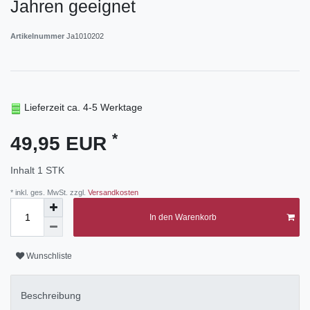
Jahren geeignet
Artikelnummer
Ja1010202
Lieferzeit ca. 4-5 Werktage
*
49,95 EUR
Inhalt
1
STK
* inkl. ges. MwSt. zzgl.
Versandkosten
In den Warenkorb
Wunschliste
Beschreibung