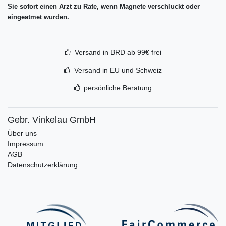
Sie sofort einen Arzt zu Rate, wenn Magnete verschluckt oder
eingeatmet wurden.
Versand in BRD ab 99€ frei
Versand in EU und Schweiz
persönliche Beratung
Gebr. Vinkelau GmbH
Über uns
Impressum
AGB
Datenschutzerklärung