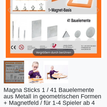
Vergrößern durch berühren
Magna Sticks 1 / 41 Bauelemente
aus Metall in geometrischen Formen
+ Magnetfeld / für 1-4 Spieler ab 4