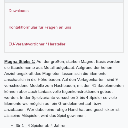
Downloads
Kontaktformular für Fragen an uns
EU-Verantwortlicher / Hersteller
Magna Sticks 1:
Auf der großen, starken Magnet-Basis werden
die Bauelemente aus Metall aufgebaut. Aufgrund der hohen
Anziehungskraft des Magneten lassen sich die Elemente
anschaulich in die Höhe bauen. Auf den Vorlagenkarten sind 9
verschiedene Modelle zum Nachbauen, mit den 41 Bauelementen
können aber auch fantasievolle Eigenkonstruktionen gebaut
werden. In der Spielvariante versuchen 2 bis 4 Spieler so viele
Elemente wie möglich auf ein Grundelement auf- bzw.
anzubauen. Wer dabei eine ruhige Hand hat und geschickter ist
als seine Mitspieler, wird das Spiel gewinnen.
für 1 - 4 Spieler ab 4 Jahren