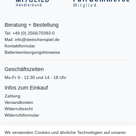
Beratung + Bestellung
Tel: +49 (0) 2566/70393-0
Mail: info@steinchenspiel.de
Kontaktformular
Batterieentsorgungshinweise
Geschäftszeiten
Mo-Fr 9 - 12:30 und 14 - 18 Uhr
Infos zum Einkauf
Zahlung
Versandkosten
Widerrufsrecht
Widerrufsformular
Verpackungslizenz
Wir verwenden Cookies und ähnliche Technologien auf unserer