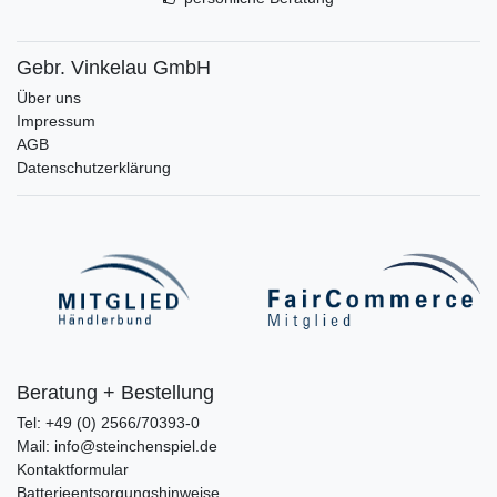
Gebr. Vinkelau GmbH
Über uns
Impressum
AGB
Datenschutzerklärung
Beratung + Bestellung
Tel: +49 (0) 2566/70393-0
Mail: info@steinchenspiel.de
Kontaktformular
Batterieentsorgungshinweise