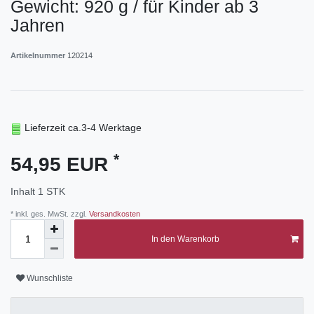
Gewicht: 920 g / für Kinder ab 3
Jahren
Artikelnummer
120214
Lieferzeit ca.3-4 Werktage
*
54,95 EUR
Inhalt
1
STK
* inkl. ges. MwSt. zzgl.
Versandkosten
In den Warenkorb
Wunschliste