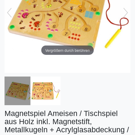
Vergrößern durch berühren
Magnetspiel Ameisen / Tischspiel
aus Holz inkl. Magnetstift,
Metallkugeln + Acrylglasabdeckung /