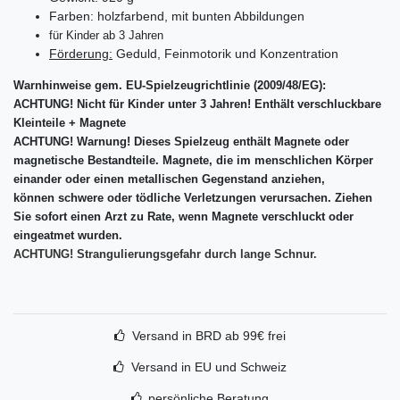
Farben: holzfarbend, mit bunten Abbildungen
für Kinder ab 3 Jahren
Förderung:
Geduld, Feinmotorik und Konzentration
Warnhinweise gem. EU-Spielzeugrichtlinie (2009/48/EG):
ACHTUNG! Nicht für Kinder unter 3 Jahren! Enthält verschluckbare
Kleinteile + Magnete
ACHTUNG! Warnung! Dieses Spielzeug enthält Magnete oder
magnetische Bestandteile. Magnete, die im menschlichen Körper
einander oder einen metallischen Gegenstand anziehen,
können schwere oder tödliche Verletzungen verursachen. Ziehen
Sie sofort einen Arzt zu Rate, wenn Magnete verschluckt oder
eingeatmet wurden.
ACHTUNG! Strangulierungsgefahr durch lange Schnur.
Versand in BRD ab 99€ frei
Versand in EU und Schweiz
persönliche Beratung