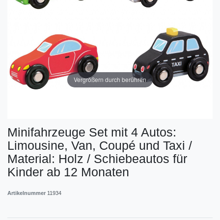
Vergrößern durch berühren
Minifahrzeuge Set mit 4 Autos:
Limousine, Van, Coupé und Taxi /
Material: Holz / Schiebeautos für
Kinder ab 12 Monaten
Artikelnummer
11934