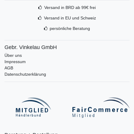
Versand in BRD ab 99€ frei
Versand in EU und Schweiz
persönliche Beratung
Gebr. Vinkelau GmbH
Über uns
Impressum
AGB
Datenschutzerklärung