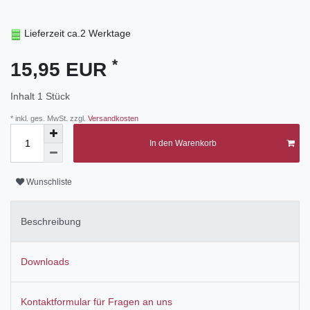
Lieferzeit ca.2 Werktage
*
15,95 EUR
Inhalt
1
Stück
* inkl. ges. MwSt. zzgl.
Versandkosten
In den Warenkorb
Wunschliste
Beschreibung
Downloads
Kontaktformular für Fragen an uns