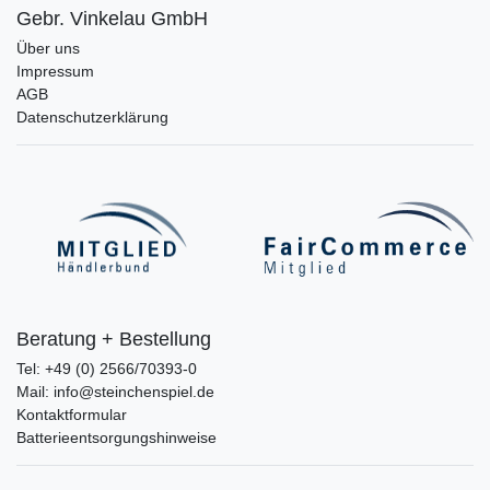
Gebr. Vinkelau GmbH
Über uns
Impressum
AGB
Datenschutzerklärung
Beratung + Bestellung
Tel: +49 (0) 2566/70393-0
Mail: info@steinchenspiel.de
Kontaktformular
Batterieentsorgungshinweise