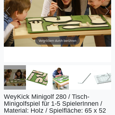
Vergrößern durch berühren
WeyKick Minigolf 280 / Tisch-
Minigolfspiel für 1-5 SpielerInnen /
Material: Holz / Spielfläche: 65 x 52