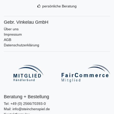
persönliche Beratung
Gebr. Vinkelau GmbH
Über uns
Impressum
AGB
Datenschutzerklärung
Beratung + Bestellung
Tel: +49 (0) 2566/70393-0
Mail: info@steinchenspiel.de