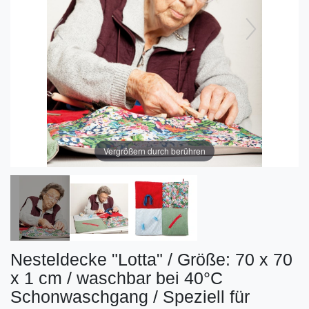
Vergrößern durch berühren
Nesteldecke "Lotta" / Größe: 70 x 70
x 1 cm / waschbar bei 40°C
Schonwaschgang / Speziell für