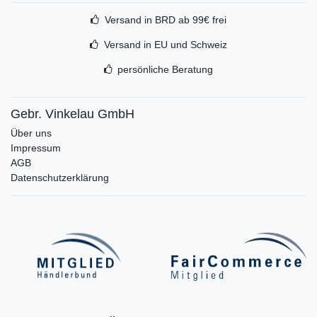
Versand in BRD ab 99€ frei
Versand in EU und Schweiz
persönliche Beratung
Gebr. Vinkelau GmbH
Über uns
Impressum
AGB
Datenschutzerklärung