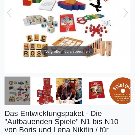
Vergrößern durch berühren
Das Entwicklungspaket - Die
"Aufbauenden Spiele" N1 bis N10
von Boris und Lena Nikitin / für