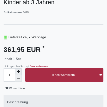
Kinder ab 3 Jahren
Artikelnummer
3015
Lieferzeit ca, 7 Werktage
*
361,95 EUR
Inhalt
1
Set
* inkl. ges. MwSt. zzgl.
Versandkosten
In den Warenkorb
Wunschliste
Beschreibung