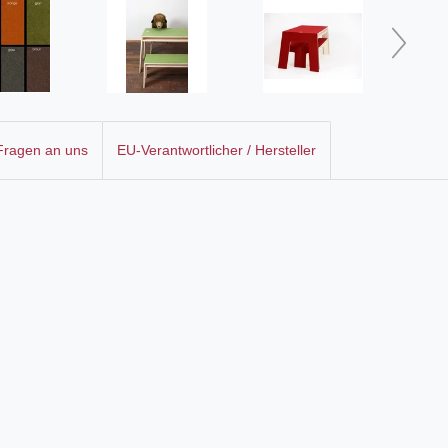
 Fragen an uns
EU-Verantwortlicher / Hersteller