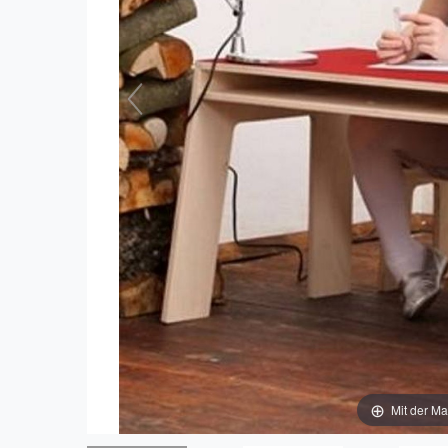
Mit der Ma