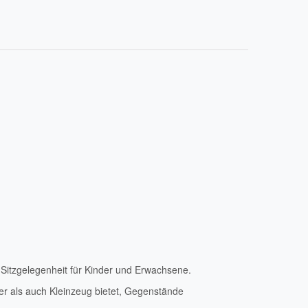
 Sitzgelegenheit für Kinder und Erwachsene.
r als auch Kleinzeug bietet, Gegenstände