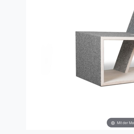
Mit der Ma