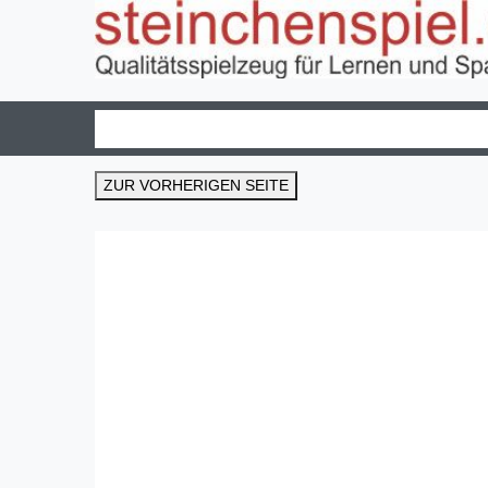
ZUR VORHERIGEN SEITE