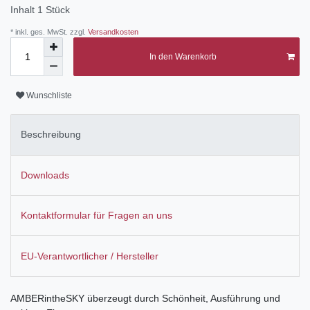
Inhalt
1
Stück
* inkl. ges. MwSt. zzgl.
Versandkosten
In den Warenkorb
Wunschliste
Beschreibung
Downloads
Kontaktformular für Fragen an uns
EU-Verantwortlicher / Hersteller
AMBERintheSKY überzeugt durch Schönheit, Ausführung und