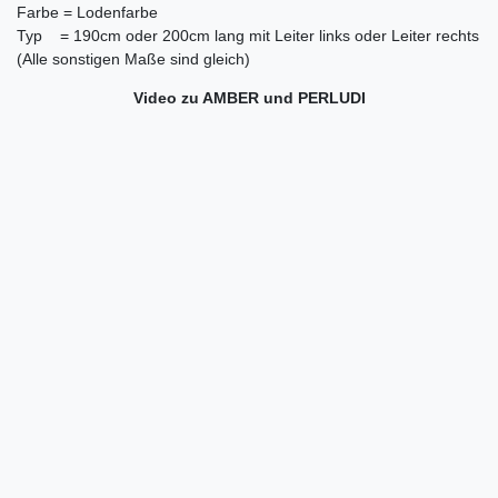
Farbe = Lodenfarbe
Typ = 190cm oder 200cm lang mit Leiter links oder Leiter rechts
(Alle sonstigen Maße sind gleich)
Video zu AMBER und PERLUDI