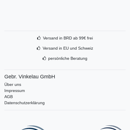
Versand in BRD ab 99€ frei
Versand in EU und Schweiz
persönliche Beratung
Gebr. Vinkelau GmbH
Über uns
Impressum
AGB
Datenschutzerklärung