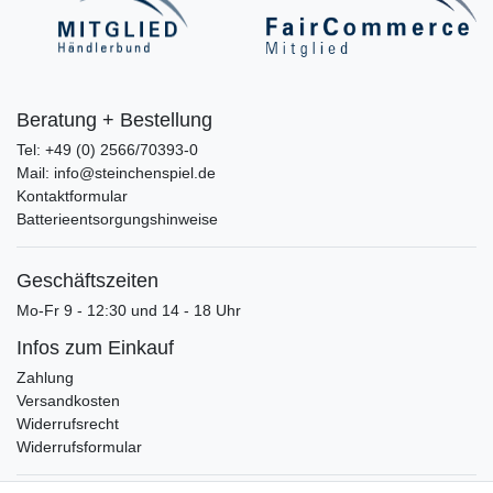
Beratung + Bestellung
Tel: +49 (0) 2566/70393-0
Mail: info@steinchenspiel.de
Kontaktformular
Batterieentsorgungshinweise
Geschäftszeiten
Mo-Fr 9 - 12:30 und 14 - 18 Uhr
Infos zum Einkauf
Zahlung
Versandkosten
Widerrufsrecht
Widerrufsformular