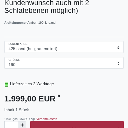
Kundenwunsch auch mit 2
Schlafebenen möglich)
Artikelnummer
Amber_190_L_sand
LODENFARBE
GRÖSSE
Lieferzeit ca.2 Werktage
*
1.999,00 EUR
Inhalt
1
Stück
* inkl. ges. MwSt. zzgl.
Versandkosten