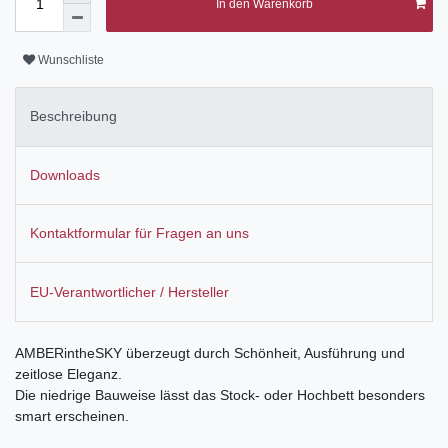
In den Warenkorb
Wunschliste
Beschreibung
Downloads
Kontaktformular für Fragen an uns
EU-Verantwortlicher / Hersteller
AMBERintheSKY überzeugt durch Schönheit, Ausführung und
zeitlose Eleganz.
Die niedrige Bauweise lässt das Stock- oder Hochbett besonders
smart erscheinen.