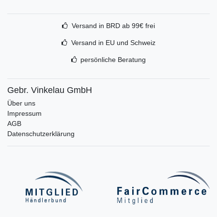
Versand in BRD ab 99€ frei
Versand in EU und Schweiz
persönliche Beratung
Gebr. Vinkelau GmbH
Über uns
Impressum
AGB
Datenschutzerklärung