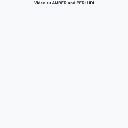
Video zu AMBER und PERLUDI