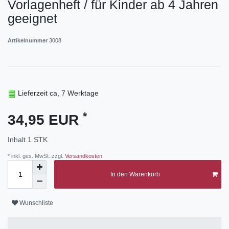
Vorlagenheft / für Kinder ab 4 Jahren
geeignet
Artikelnummer
3008
Lieferzeit ca, 7 Werktage
*
34,95 EUR
Inhalt
1
STK
* inkl. ges. MwSt. zzgl.
Versandkosten
In den Warenkorb
Wunschliste