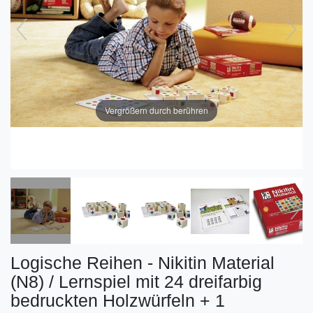
Vergrößern durch berühren
Logische Reihen - Nikitin Material
(N8) / Lernspiel mit 24 dreifarbig
bedruckten Holzwürfeln + 1