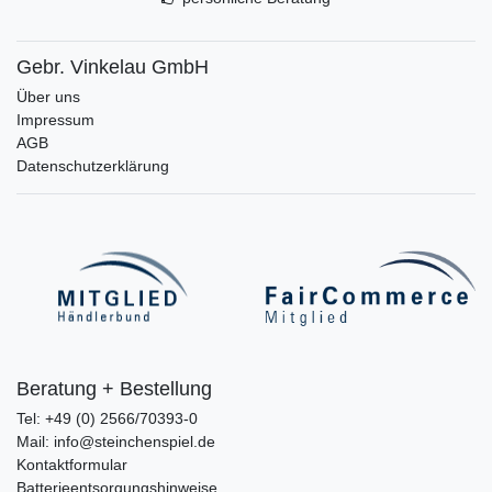
Gebr. Vinkelau GmbH
Über uns
Impressum
AGB
Datenschutzerklärung
Beratung + Bestellung
Tel: +49 (0) 2566/70393-0
Mail: info@steinchenspiel.de
Kontaktformular
Batterieentsorgungshinweise