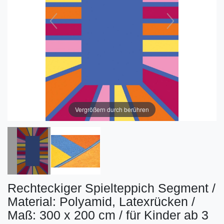
Vergrößern durch berühren
Rechteckiger Spielteppich Segment /
Material: Polyamid, Latexrücken /
Maß: 300 x 200 cm / für Kinder ab 3