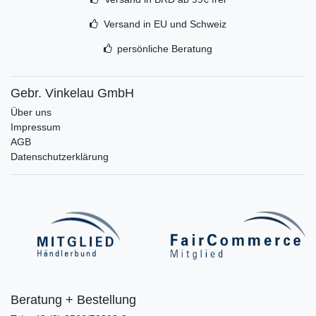
Versand in EU und Schweiz
persönliche Beratung
Gebr. Vinkelau GmbH
Über uns
Impressum
AGB
Datenschutzerklärung
Beratung + Bestellung