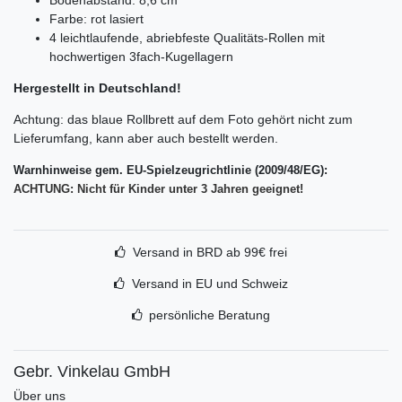
Farbe: rot lasiert
4 leichtlaufende, abriebfeste Qualitäts-Rollen mit
hochwertigen 3fach-Kugellagern
Hergestellt in Deutschland!
Achtung: das blaue Rollbrett auf dem Foto gehört nicht zum
Lieferumfang, kann aber auch bestellt werden.
Warnhinweise gem. EU-Spielzeugrichtlinie (2009/48/EG):
ACHTUNG: Nicht für Kinder unter 3 Jahren geeignet!
Versand in BRD ab 99€ frei
Versand in EU und Schweiz
persönliche Beratung
Gebr. Vinkelau GmbH
Über uns