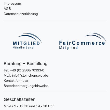
Impressum
AGB
Datenschutzerklärung
Beratung + Bestellung
Tel: +49 (0) 2566/70393-0
Mail: info@steinchenspiel.de
Kontaktformular
Batterieentsorgungshinweise
Geschäftszeiten
Mo-Fr 9 - 12:30 und 14 - 18 Uhr