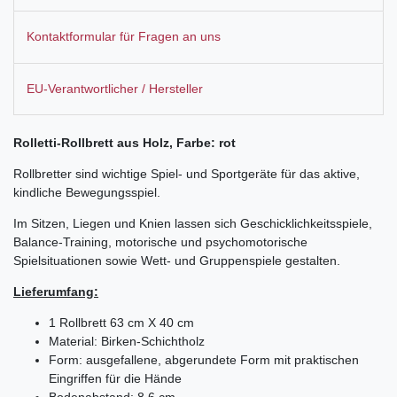
Kontaktformular für Fragen an uns
EU-Verantwortlicher / Hersteller
Rolletti-Rollbrett aus Holz, Farbe: rot
Rollbretter sind wichtige Spiel- und Sportgeräte für das aktive,
kindliche Bewegungsspiel.
Im Sitzen, Liegen und Knien lassen sich Geschicklichkeitsspiele,
Balance-Training, motorische und psychomotorische
Spielsituationen sowie Wett- und Gruppenspiele gestalten.
Lieferumfang:
1 Rollbrett 63 cm X 40 cm
Material: Birken-Schichtholz
Form: ausgefallene, abgerundete Form mit praktischen
Eingriffen für die Hände
Bodenabstand: 8,6 cm