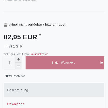
aktuell nicht verfügbar / bitte anfragen
*
82,95 EUR
Inhalt
1
STK
* inkl. ges. MwSt. zzgl.
Versandkosten
In den Warenkorb
Wunschliste
Beschreibung
Downloads