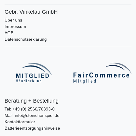
Gebr. Vinkelau GmbH
Über uns
Impressum
AGB
Datenschutzerklärung
Beratung + Bestellung
Tel: +49 (0) 2566/70393-0
Mail: info@steinchenspiel.de
Kontaktformular
Batterieentsorgungshinweise