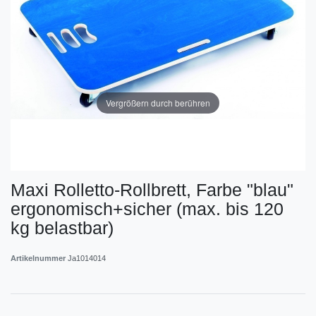
Vergrößern durch berühren
Maxi Rolletto-Rollbrett, Farbe "blau"
ergonomisch+sicher (max. bis 120
kg belastbar)
Artikelnummer
Ja1014014