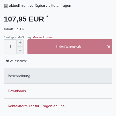
aktuell nicht verfügbar / bitte anfragen
*
107,95 EUR
Inhalt
1
STK
* inkl. ges. MwSt. zzgl.
Versandkosten
In den Warenkorb
Wunschliste
Beschreibung
Downloads
Kontaktformular für Fragen an uns