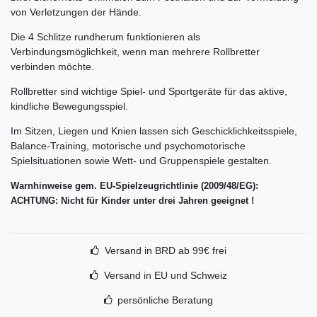
von Verletzungen der Hände.
Die 4 Schlitze rundherum funktionieren als
Verbindungsmöglichkeit, wenn man mehrere Rollbretter
verbinden möchte.
Rollbretter sind wichtige Spiel- und Sportgeräte für das aktive,
kindliche Bewegungsspiel.
Im Sitzen, Liegen und Knien lassen sich Geschicklichkeitsspiele,
Balance-Training, motorische und psychomotorische
Spielsituationen sowie Wett- und Gruppenspiele gestalten.
Warnhinweise gem. EU-Spielzeugrichtlinie (2009/48/EG):
ACHTUNG: Nicht für Kinder unter drei Jahren geeignet !
Versand in BRD ab 99€ frei
Versand in EU und Schweiz
persönliche Beratung