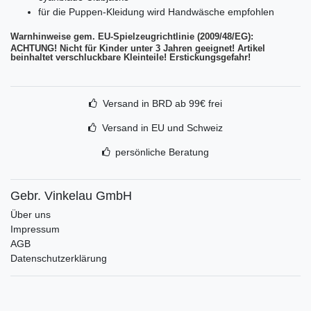
für die Puppen-Kleidung wird Handwäsche empfohlen
Warnhinweise gem. EU-Spielzeugrichtlinie (2009/48/EG):
ACHTUNG! Nicht für Kinder unter 3 Jahren geeignet! Artikel
beinhaltet verschluckbare Kleinteile! Erstickungsgefahr!
Versand in BRD ab 99€ frei
Versand in EU und Schweiz
persönliche Beratung
Gebr. Vinkelau GmbH
Über uns
Impressum
AGB
Datenschutzerklärung