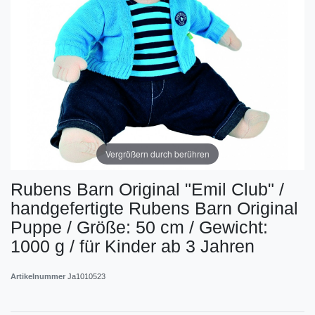
Vergrößern durch berühren
Rubens Barn Original "Emil Club" /
handgefertigte Rubens Barn Original
Puppe / Größe: 50 cm / Gewicht:
1000 g / für Kinder ab 3 Jahren
Artikelnummer
Ja1010523