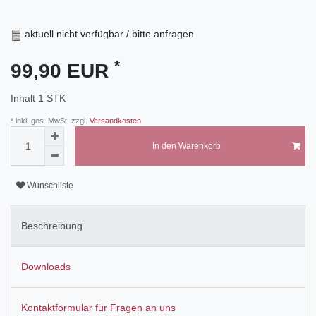
aktuell nicht verfügbar / bitte anfragen
*
99,90 EUR
Inhalt
1
STK
* inkl. ges. MwSt. zzgl.
Versandkosten
In den Warenkorb
Wunschliste
Beschreibung
Downloads
Kontaktformular für Fragen an uns