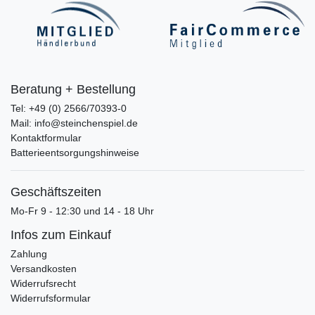
Beratung + Bestellung
Tel: +49 (0) 2566/70393-0
Mail: info@steinchenspiel.de
Kontaktformular
Batterieentsorgungshinweise
Geschäftszeiten
Mo-Fr 9 - 12:30 und 14 - 18 Uhr
Infos zum Einkauf
Zahlung
Versandkosten
Widerrufsrecht
Widerrufsformular