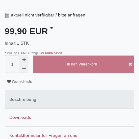
aktuell nicht verfügbar / bitte anfragen
*
99,90 EUR
Inhalt
1
STK
* inkl. ges. MwSt. zzgl.
Versandkosten
In den Warenkorb
Wunschliste
Beschreibung
Downloads
Kontaktformular für Fragen an uns