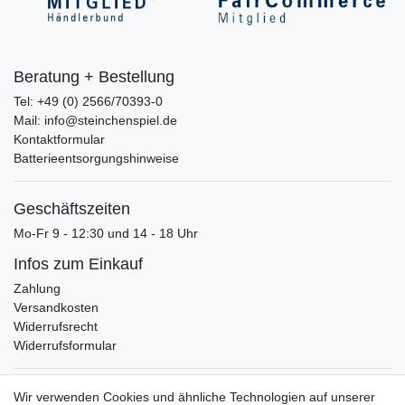
Beratung + Bestellung
Tel: +49 (0) 2566/70393-0
Mail: info@steinchenspiel.de
Kontaktformular
Batterieentsorgungshinweise
Geschäftszeiten
Mo-Fr 9 - 12:30 und 14 - 18 Uhr
Infos zum Einkauf
Zahlung
Versandkosten
Widerrufsrecht
Widerrufsformular
Verpackungslizenz
Wir verwenden Cookies und ähnliche Technologien auf unserer