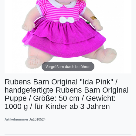
Vergrößern durch berühren
Rubens Barn Original "Ida Pink" /
handgefertigte Rubens Barn Original
Puppe / Größe: 50 cm / Gewicht:
1000 g / für Kinder ab 3 Jahren
Artikelnummer
Ja1010524