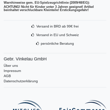
Warnhinweise gem. EU-Spielzeugrichtlinie (2009/48/EG):
ACHTUNG! Nicht für Kinder unter 3 Jahren geeignet! Artikel
beinhaltet verschluckbare Kleinteile! Erstickungsgefahr!
Versand in BRD ab 99€ frei
Versand in EU und Schweiz
persönliche Beratung
Gebr. Vinkelau GmbH
Über uns
Impressum
AGB
Datenschutzerklärung