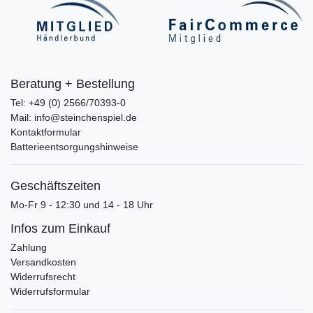
Beratung + Bestellung
Tel: +49 (0) 2566/70393-0
Mail: info@steinchenspiel.de
Kontaktformular
Batterieentsorgungshinweise
Geschäftszeiten
Mo-Fr 9 - 12:30 und 14 - 18 Uhr
Infos zum Einkauf
Zahlung
Versandkosten
Widerrufsrecht
Widerrufsformular