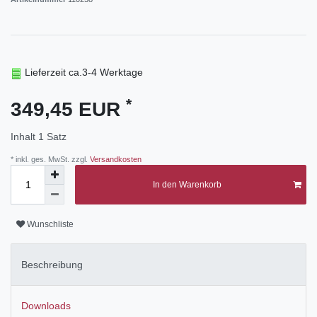
Lieferzeit ca.3-4 Werktage
*
349,45 EUR
Inhalt
1
Satz
* inkl. ges. MwSt. zzgl.
Versandkosten
In den Warenkorb
Wunschliste
Beschreibung
Downloads