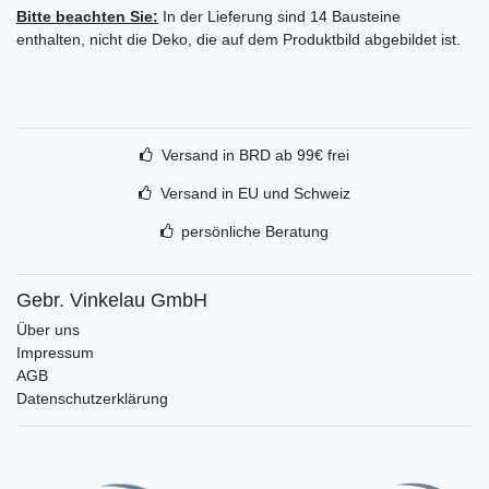
Bitte beachten Sie:
In der Lieferung sind 14 Bausteine
enthalten, nicht die Deko, die auf dem Produktbild abgebildet ist.
Versand in BRD ab 99€ frei
Versand in EU und Schweiz
persönliche Beratung
Gebr. Vinkelau GmbH
Über uns
Impressum
AGB
Datenschutzerklärung