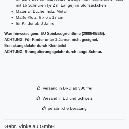
mit 16 Schnüren (je 2 m Länge) im Stoffsäckchen
Material: Buchenholz, Metall
Maße Klotz: 6 x 6 x 17 cm
für Kinder ab 3 Jahre
Warnhinweise gem. EU-Spielzeugrichtlinie (2009/48/EG):
ACHTUNG! Für Kinder unter 3 Jahren nicht geeignet.
Erstickungsfefahr durch Kleinteile!
ACHTUNG! Strangulierungsgefahr durch lange Schnur.
Versand in BRD ab 99€ frei
Versand in EU und Schweiz
persönliche Beratung
Gebr. Vinkelau GmbH