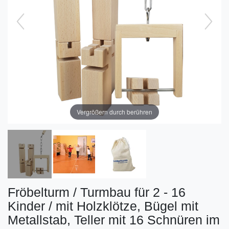
Vergrößern durch berühren
Fröbelturm / Turmbau für 2 - 16
Kinder / mit Holzklötze, Bügel mit
Metallstab, Teller mit 16 Schnüren im