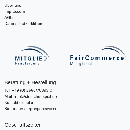
Über uns
Impressum
AGB
Datenschutzerklärung
Beratung + Bestellung
Tel: +49 (0) 2566/70393-0
Mail: info@steinchenspiel.de
Kontaktformular
Batterieentsorgungshinweise
Geschäftszeiten