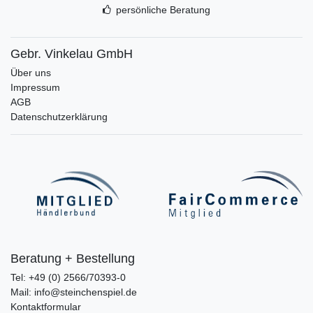
persönliche Beratung
Gebr. Vinkelau GmbH
Über uns
Impressum
AGB
Datenschutzerklärung
Beratung + Bestellung
Tel: +49 (0) 2566/70393-0
Mail: info@steinchenspiel.de
Kontaktformular