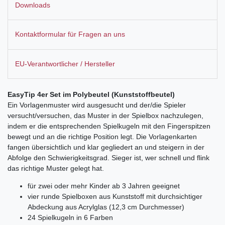
Downloads
Kontaktformular für Fragen an uns
EU-Verantwortlicher / Hersteller
EasyTip 4er Set im Polybeutel (Kunststoffbeutel)
Ein Vorlagenmuster wird ausgesucht und der/die Spieler
versucht/versuchen, das Muster in der Spielbox nachzulegen,
indem er die entsprechenden Spielkugeln mit den Fingerspitzen
bewegt und an die richtige Position legt. Die Vorlagenkarten
fangen übersichtlich und klar gegliedert an und steigern in der
Abfolge den Schwierigkeitsgrad. Sieger ist, wer schnell und flink
das richtige Muster gelegt hat.
für zwei oder mehr Kinder ab 3 Jahren geeignet
vier runde Spielboxen aus Kunststoff mit durchsichtiger
Abdeckung aus Acrylglas (12,3 cm Durchmesser)
24 Spielkugeln in 6 Farben