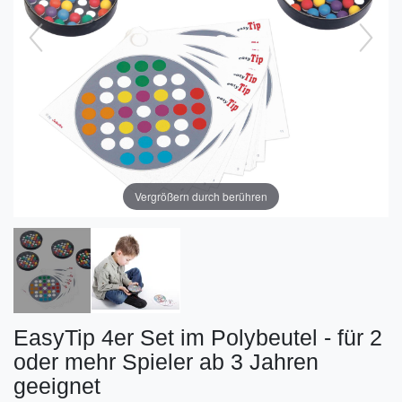
Vergrößern durch berühren
EasyTip 4er Set im Polybeutel - für 2
oder mehr Spieler ab 3 Jahren
geeignet