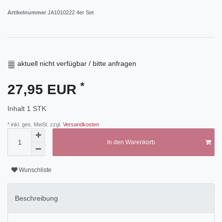
Artikelnummer
JA1010222 4er Set
aktuell nicht verfügbar / bitte anfragen
*
27,95 EUR
Inhalt
1
STK
* inkl. ges. MwSt. zzgl.
Versandkosten
In den Warenkorb
Wunschliste
Beschreibung