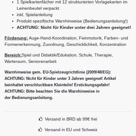
1 Spielkartenfächer mit 12 strukturierten Vorlagekarten im
Leinenbeutel verpackt
inkl. Spielanleitung
Produkt spezifische Warnhinweise (Bedienungsanleitung!)
ACHTUNG: Nicht für Kinder unter drei Jahren geeignet!
Förderung:
Auge-Hand-Koordination, Feinmotorik, Farben- und
Formenerkennung, Zuordnung, Geschicklichkeit, Konzentration
Bereich:
Spiel und Didaktik/Edukation, Schule, Therapie,
Warteraum, Seniorenarbeit
Warnhinweise gem. EU-Spielzeugrichtlinie (2009/48/EG):
ACHTUNG: Nicht für Kinder unter 3 Jahren geeignet! Artikel
beinhaltet verschluckbare Kleinteile! Erstickungsgefahr!
ACHTUNG: Bitte beachten Sie die Warnhinweise in
der Bedienungsanleitung.
Versand in BRD ab 99€ frei
Versand in EU und Schweiz