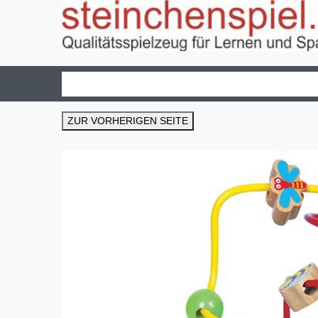
ZUR VORHERIGEN SEITE