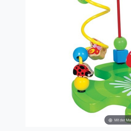
Mit der Ma