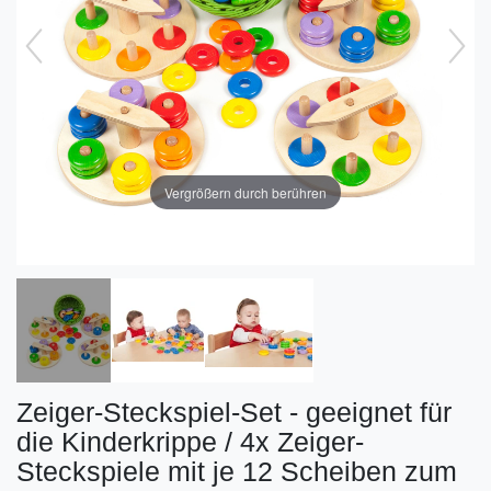
Vergrößern durch berühren
Zeiger-Steckspiel-Set - geeignet für
die Kinderkrippe / 4x Zeiger-
Steckspiele mit je 12 Scheiben zum