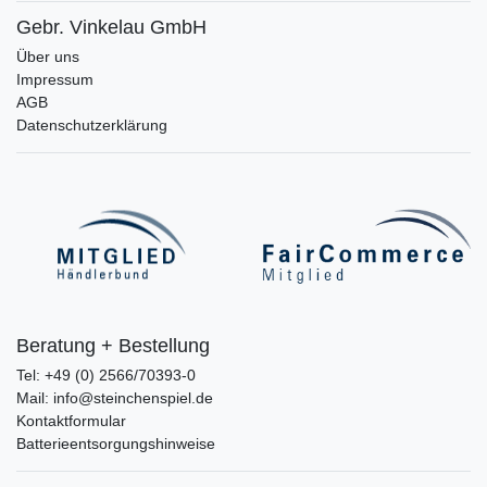
Gebr. Vinkelau GmbH
Über uns
Impressum
AGB
Datenschutzerklärung
Beratung + Bestellung
Tel: +49 (0) 2566/70393-0
Mail: info@steinchenspiel.de
Kontaktformular
Batterieentsorgungshinweise