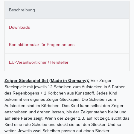
Beschreibung
Downloads
Kontaktformular für Fragen an uns
EU-Verantwortlicher / Hersteller
Zeiger-Steckspiel-Set (Made in Germany):
Vier Zeiger-
Steckspiele mit jeweils 12 Scheiben zum Aufstecken in 6 Farben
des Regenbogens + 1 Körbchen aus Kunststoff. Jedes Kind
bekommt ein eigenes Zeiger-Steckspiel. Die Scheiben zum
Aufstecken sind im Körbchen. Das Kind kann selbst den Zeiger
anschubsen und drehen lassen, bis der Zeiger stehen bleibt und
auf eine Farbe zeigt. Wenn der Zeiger z.B. auf rot zeigt, sucht das
Kind eine rote Scheibe und steckt sie auf den Stecker. Und so
weiter. Jeweils zwei Scheiben passen auf einen Stecker.