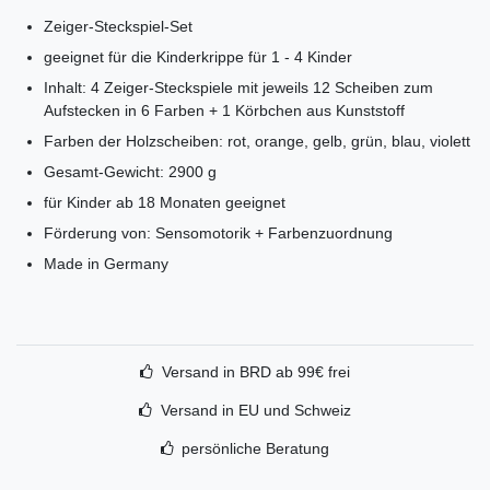
Zeiger-Steckspiel-Set
geeignet für die Kinderkrippe für 1 - 4 Kinder
Inhalt: 4 Zeiger-Steckspiele mit jeweils 12 Scheiben zum
Aufstecken in 6 Farben + 1 Körbchen aus Kunststoff
Farben der Holzscheiben: rot, orange, gelb, grün, blau, violett
Gesamt-Gewicht: 2900 g
für Kinder ab 18 Monaten geeignet
Förderung von: Sensomotorik + Farbenzuordnung
Made in Germany
Versand in BRD ab 99€ frei
Versand in EU und Schweiz
persönliche Beratung