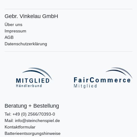
Gebr. Vinkelau GmbH
Über uns
Impressum
AGB
Datenschutzerklärung
Beratung + Bestellung
Tel: +49 (0) 2566/70393-0
Mail: info@steinchenspiel.de
Kontaktformular
Batterieentsorgungshinweise