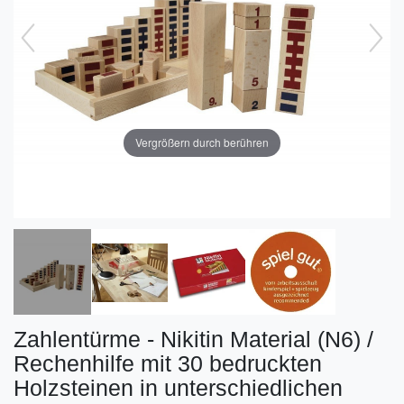
Vergrößern durch berühren
Zahlentürme - Nikitin Material (N6) /
Rechenhilfe mit 30 bedruckten
Holzsteinen in unterschiedlichen