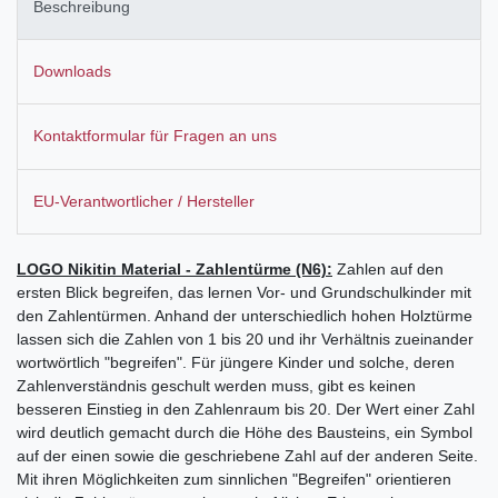
Beschreibung
Downloads
Kontaktformular für Fragen an uns
EU-Verantwortlicher / Hersteller
LOGO Nikitin Material - Zahlentürme (N6):
Zahlen auf den
ersten Blick begreifen, das lernen Vor- und Grundschulkinder mit
den Zahlentürmen. Anhand der unterschiedlich hohen Holztürme
lassen sich die Zahlen von 1 bis 20 und ihr Verhältnis zueinander
wortwörtlich "begreifen". Für jüngere Kinder und solche, deren
Zahlenverständnis geschult werden muss, gibt es keinen
besseren Einstieg in den Zahlenraum bis 20. Der Wert einer Zahl
wird deutlich gemacht durch die Höhe des Bausteins, ein Symbol
auf der einen sowie die geschriebene Zahl auf der anderen Seite.
Mit ihren Möglichkeiten zum sinnlichen "Begreifen" orientieren