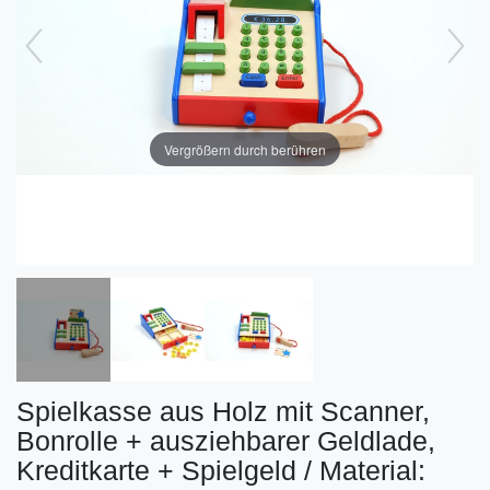
Vergrößern durch berühren
Spielkasse aus Holz mit Scanner,
Bonrolle + ausziehbarer Geldlade,
Kreditkarte + Spielgeld / Material: