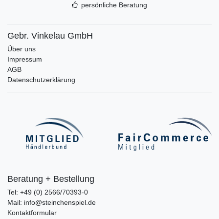
persönliche Beratung
Gebr. Vinkelau GmbH
Über uns
Impressum
AGB
Datenschutzerklärung
Beratung + Bestellung
Tel: +49 (0) 2566/70393-0
Mail: info@steinchenspiel.de
Kontaktformular