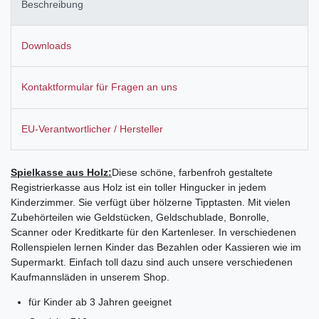
Beschreibung
Downloads
Kontaktformular für Fragen an uns
EU-Verantwortlicher / Hersteller
Spielkasse aus Holz:
Diese schöne, farbenfroh gestaltete
Registrierkasse aus Holz ist ein toller Hingucker in jedem
Kinderzimmer. Sie verfügt über hölzerne Tipptasten. Mit vielen
Zubehörteilen wie Geldstücken, Geldschublade, Bonrolle,
Scanner oder Kreditkarte für den Kartenleser. In verschiedenen
Rollenspielen lernen Kinder das Bezahlen oder Kassieren wie im
Supermarkt. Einfach toll dazu sind auch unsere verschiedenen
Kaufmannsläden in unserem Shop.
für Kinder ab 3 Jahren geeignet