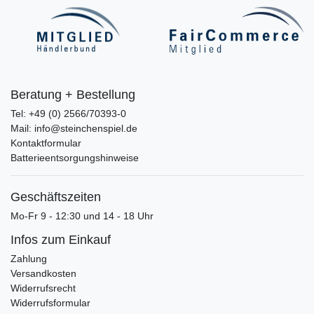
Beratung + Bestellung
Tel: +49 (0) 2566/70393-0
Mail: info@steinchenspiel.de
Kontaktformular
Batterieentsorgungshinweise
Geschäftszeiten
Mo-Fr 9 - 12:30 und 14 - 18 Uhr
Infos zum Einkauf
Zahlung
Versandkosten
Widerrufsrecht
Widerrufsformular