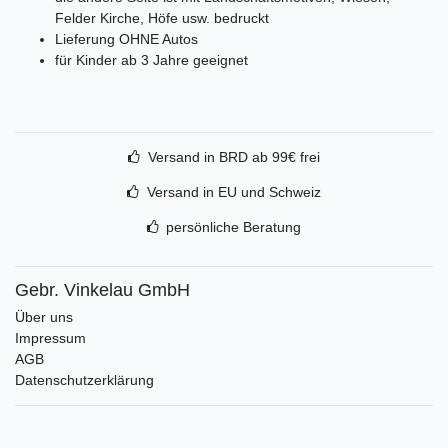
Felder Kirche, Höfe usw. bedruckt
Lieferung OHNE Autos
für Kinder ab 3 Jahre geeignet
Versand in BRD ab 99€ frei
Versand in EU und Schweiz
persönliche Beratung
Gebr. Vinkelau GmbH
Über uns
Impressum
AGB
Datenschutzerklärung