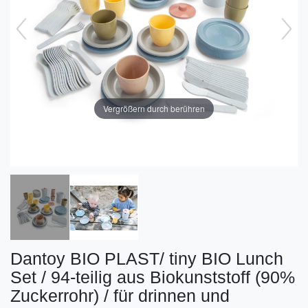
Vergrößern durch berühren
Dantoy BIO PLAST/ tiny BIO Lunch
Set / 94-teilig aus Biokunststoff (90%
Zuckerrohr) / für drinnen und