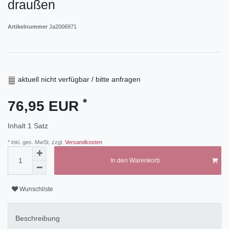
draußen
Artikelnummer
Ja2006971
aktuell nicht verfügbar / bitte anfragen
*
76,95 EUR
Inhalt
1
Satz
* inkl. ges. MwSt. zzgl.
Versandkosten
In den Warenkorb
Wunschliste
Beschreibung