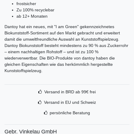
frostsicher
Zu 100% recyclebar
ab 12+ Monaten
Dantoy hat ein neues, mit "I am Green" gekennzeichnetes
Biokunststoff-Sortiment auf den Markt gebracht und erweitert
damit die umweltfreundliche Auswahl an Kunststoffspielzeug.
Dantoy Biokunststoff besteht mindestens zu 90 % aus Zuckerrohr
– einem nachhaltigen Rohstoff – und ist zu 100 %
wiederverwertbar. Die BIO-Produkte von dantoy haben die
gleichen Eigenschaften wie das herkömmlich hergestellte
Kunststoffspielzeug.
Versand in BRD ab 99€ frei
Versand in EU und Schweiz
persönliche Beratung
Gebr. Vinkelau GmbH