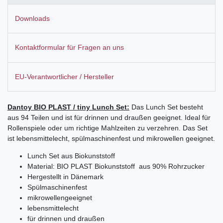
Downloads
Kontaktformular für Fragen an uns
EU-Verantwortlicher / Hersteller
Dantoy BIO PLAST / tiny Lunch Set:
Das Lunch Set besteht
aus 94 Teilen und ist für drinnen und draußen geeignet. Ideal für
Rollenspiele oder um richtige Mahlzeiten zu verzehren. Das Set
ist lebensmittelecht, spülmaschinenfest und mikrowellen geeignet.
Lunch Set aus Biokunststoff
Material: BIO PLAST Biokunststoff aus 90% Rohrzucker
Hergestellt in Dänemark
Spülmaschinenfest
mikrowellengeeignet
lebensmittelecht
für drinnen und draußen