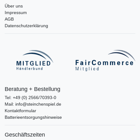
Über uns
Impressum
AGB
Datenschutzerklärung
Beratung + Bestellung
Tel: +49 (0) 2566/70393-0
Mail: info@steinchenspiel.de
Kontaktformular
Batterieentsorgungshinweise
Geschäftszeiten