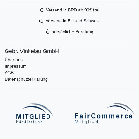
Versand in BRD ab 99€ frei
Versand in EU und Schweiz
persönliche Beratung
Gebr. Vinkelau GmbH
Über uns
Impressum
AGB
Datenschutzerklärung