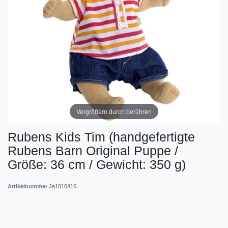
Vergrößern durch berühren
Rubens Kids Tim (handgefertigte
Rubens Barn Original Puppe /
Größe: 36 cm / Gewicht: 350 g)
Artikelnummer
Ja1010416