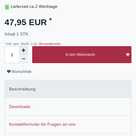
Lieferzeit ca.2 Werktage
*
47,95 EUR
Inhalt
1
STK
* inkl. ges. MwSt. zzgl.
Versandkosten
In den Warenkorb
Wunschliste
Beschreibung
Downloads
Kontaktformular für Fragen an uns