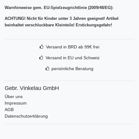
Warnhinweise gem. EU-Spielzeugrichtlinie (2009/48/EG):
ACHTUNG! Nicht für Kinder unter 3 Jahren geeignet! Artikel
beinhaltet verschluckbare Kleinteile! Erstickungsgefahr!
Versand in BRD ab 99€ frei
Versand in EU und Schweiz
persönliche Beratung
Gebr. Vinkelau GmbH
Über uns
Impressum
AGB
Datenschutzerklärung