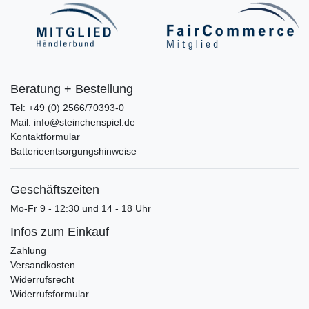
Beratung + Bestellung
Tel: +49 (0) 2566/70393-0
Mail: info@steinchenspiel.de
Kontaktformular
Batterieentsorgungshinweise
Geschäftszeiten
Mo-Fr 9 - 12:30 und 14 - 18 Uhr
Infos zum Einkauf
Zahlung
Versandkosten
Widerrufsrecht
Widerrufsformular