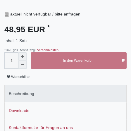
aktuell nicht verfügbar / bitte anfragen
*
48,95 EUR
Inhalt
1
Satz
* inkl. ges. MwSt. zzgl.
Versandkosten
In den Warenkorb
Wunschliste
Beschreibung
Downloads
Kontaktformular für Fragen an uns