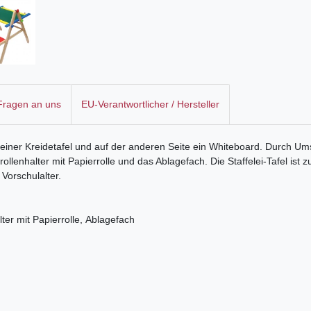
 Fragen an uns
EU-Verantwortlicher / Hersteller
it einer Kreidetafel und auf der anderen Seite ein Whiteboard. Durch 
rollenhalter mit Papierrolle und das Ablagefach. Die Staffelei-Tafel 
Vorschulalter.
lter mit Papierrolle, Ablagefach