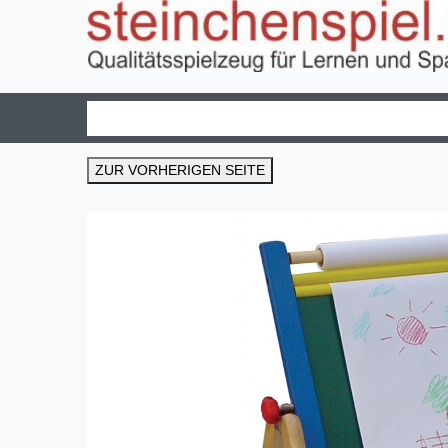
ZUR VORHERIGEN SEITE