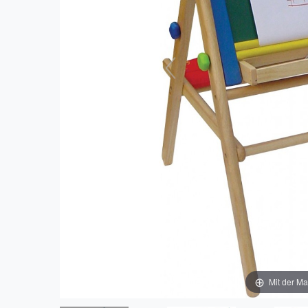
Mit der Ma