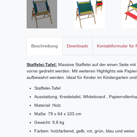
Beschreibung
Downloads
Kontaktformular für
Staffelei-Tafel:
Massive Staffelei auf der einen Seite m
vorne gedreht werden. Mit weiteren Highlights wie Papier
aufbewahrt werden. Ideal für Kinder im Kindergarten und 
Staffelei-Tafel
Ausstattung: Kreidetafel, Whiteboard , Papierrollenha
Material: Holz
Maße: 79 x 64 x 103 cm
Gewicht: 9,8 kg
Farben: holzfarbend, gelb, rot, grün, blau und weiss