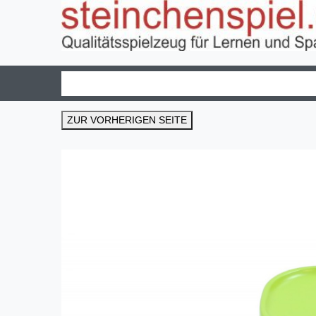
ZUR VORHERIGEN SEITE