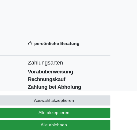
persönliche Beratung
Zahlungsarten
Vorabüberweisung
Rechnungskauf
Zahlung bei Abholung
PayPal (inkl. Kreditkarten)
Auswahl akzeptieren
Alle akzeptieren
Alle ablehnen