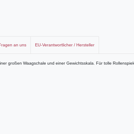
 Fragen an uns
EU-Verantwortlicher / Hersteller
iner großen Waagschale und einer Gewichtsskala. Für tolle Rollenspiel