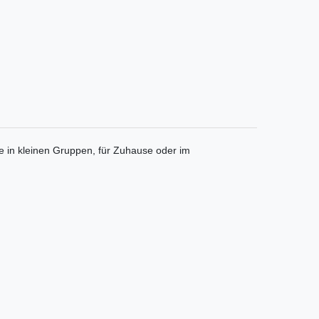
e in kleinen Gruppen, für Zuhause oder im