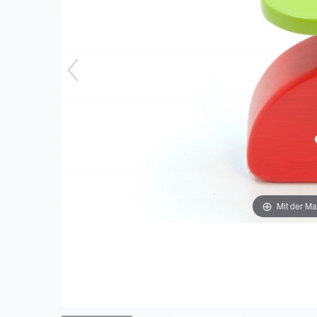
Mit der Ma