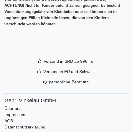
ACHTUNG! Nicht für Kinder unter 3 Jahren geeignet. Es besteht
Verschluckungsgefahr von Kleinteilen oder es können sich in
ungünstigen Fällen Kleinteile lösen, die von den Kindern
verschluckt werden könnten.
Versand in BRD ab 99€ frei
Versand in EU und Schweiz
persönliche Beratung
Gebr. Vinkelau GmbH
Über uns
Impressum
AGB
Datenschutzerklärung