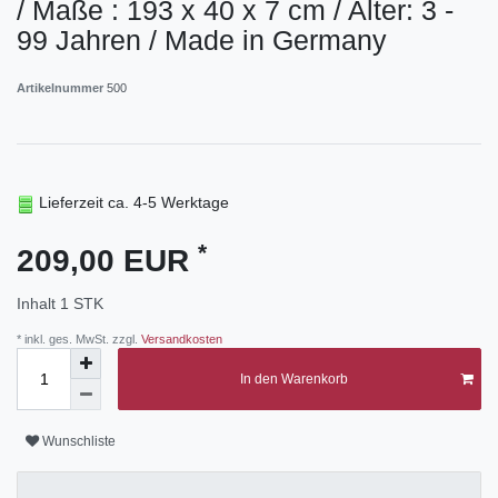
/ Maße : 193 x 40 x 7 cm / Alter: 3 -
99 Jahren / Made in Germany
Artikelnummer
500
Lieferzeit ca. 4-5 Werktage
*
209,00 EUR
Inhalt
1
STK
* inkl. ges. MwSt. zzgl.
Versandkosten
In den Warenkorb
Wunschliste