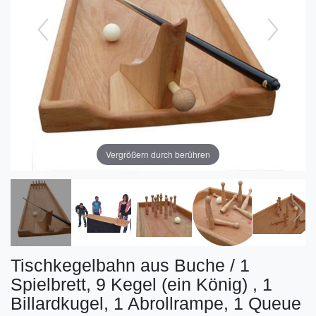
Vergrößern durch berühren
Tischkegelbahn aus Buche / 1
Spielbrett, 9 Kegel (ein König) , 1
Billardkugel, 1 Abrollrampe, 1 Queue