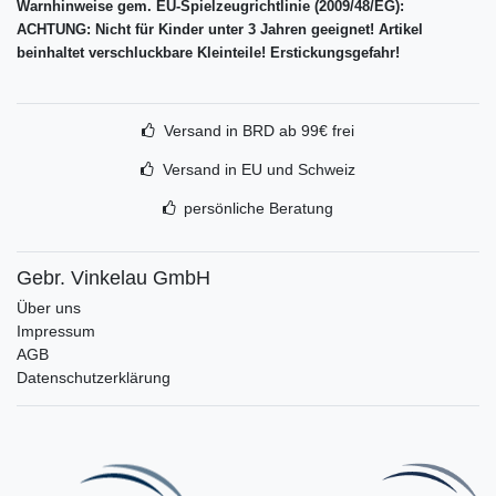
Warnhinweise gem. EU-Spielzeugrichtlinie (2009/48/EG):
ACHTUNG: Nicht für Kinder unter 3 Jahren geeignet! Artikel
beinhaltet verschluckbare Kleinteile! Erstickungsgefahr!
Versand in BRD ab 99€ frei
Versand in EU und Schweiz
persönliche Beratung
Gebr. Vinkelau GmbH
Über uns
Impressum
AGB
Datenschutzerklärung