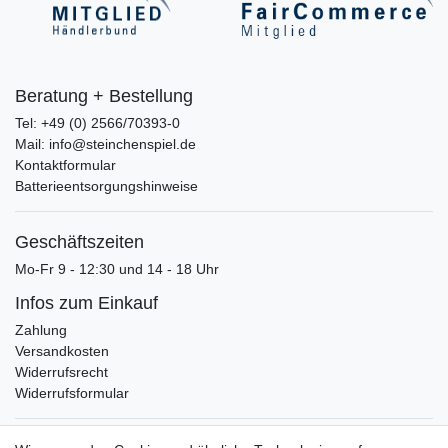
Beratung + Bestellung
Tel: +49 (0) 2566/70393-0
Mail: info@steinchenspiel.de
Kontaktformular
Batterieentsorgungshinweise
Geschäftszeiten
Mo-Fr 9 - 12:30 und 14 - 18 Uhr
Infos zum Einkauf
Zahlung
Versandkosten
Widerrufsrecht
Widerrufsformular
Verpackungslizenz