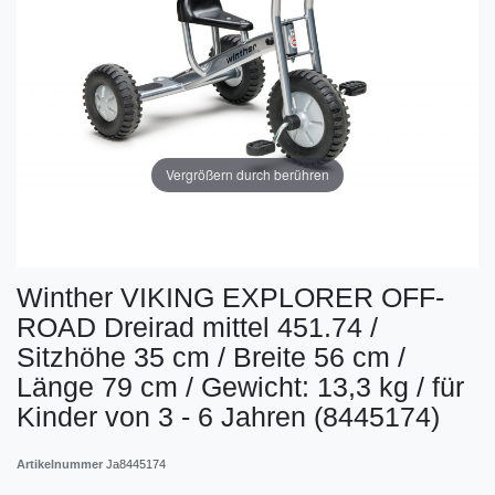
Vergrößern durch berühren
Winther VIKING EXPLORER OFF-
ROAD Dreirad mittel 451.74 /
Sitzhöhe 35 cm / Breite 56 cm /
Länge 79 cm / Gewicht: 13,3 kg / für
Kinder von 3 - 6 Jahren (8445174)
Artikelnummer
Ja8445174