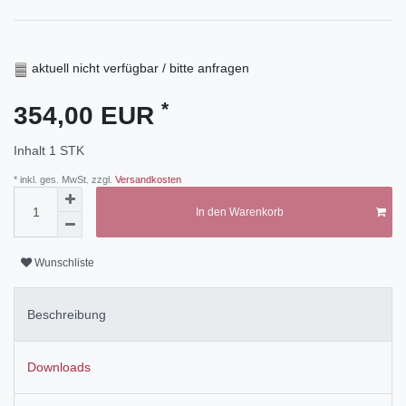
aktuell nicht verfügbar / bitte anfragen
*
354,00 EUR
Inhalt
1
STK
* inkl. ges. MwSt. zzgl.
Versandkosten
In den Warenkorb
Wunschliste
Beschreibung
Downloads