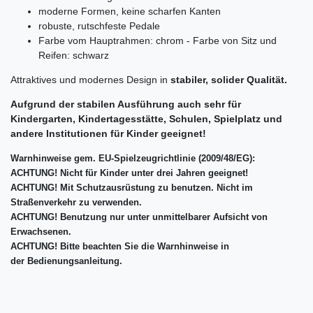
moderne Formen, keine scharfen Kanten
robuste, rutschfeste Pedale
Farbe vom Hauptrahmen
: chrom
- Farbe von Sitz und
Reifen: schwarz
Attraktives und modernes Design in
stabiler, solider Qualität.
Aufgrund der stabilen Ausführung auch sehr für
Kindergarten, Kindertagesstätte, Schulen, Spielplatz und
andere Institutionen für Kinder geeignet!
Warnhinweise gem. EU-Spielzeugrichtlinie (2009/48/EG):
ACHTUNG! Nicht für Kinder unter drei Jahren geeignet!
ACHTUNG! Mit Schutzausrüstung zu benutzen. Nicht im
Straßenverkehr zu verwenden.
ACHTUNG! Benutzung nur unter unmittelbarer Aufsicht von
Erwachsenen.
ACHTUNG! Bitte beachten Sie die Warnhinweise in
der Bedienungsanleitung.