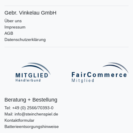
Gebr. Vinkelau GmbH
Über uns
Impressum
AGB
Datenschutzerklärung
Beratung + Bestellung
Tel: +49 (0) 2566/70393-0
Mail: info@steinchenspiel.de
Kontaktformular
Batterieentsorgungshinweise