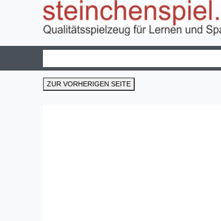
ZUR VORHERIGEN SEITE