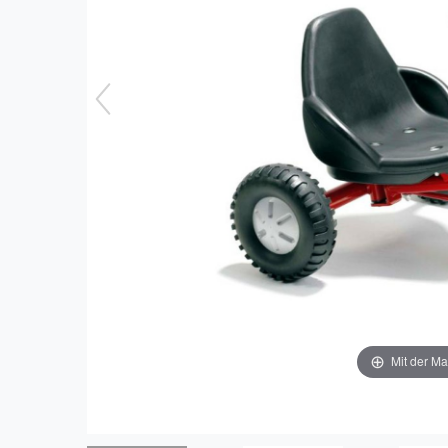
Mit der Ma