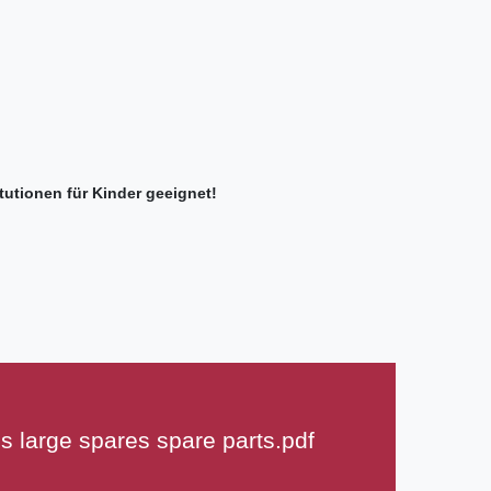
tutionen für Kinder geeignet!
s large spares spare parts.pdf