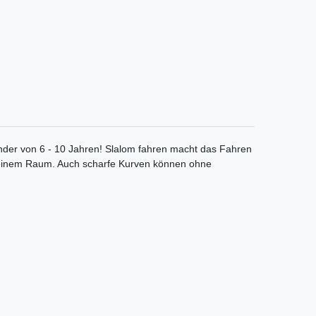
inder von 6 - 10 Jahren! Slalom fahren macht das Fahren
leinem Raum. Auch scharfe Kurven können ohne