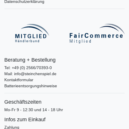
Datenschutzerklärung
Beratung + Bestellung
Tel: +49 (0) 2566/70393-0
Mail: info@steinchenspiel.de
Kontaktformular
Batterieentsorgungshinweise
Geschäftszeiten
Mo-Fr 9 - 12:30 und 14 - 18 Uhr
Infos zum Einkauf
Zahlung