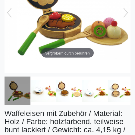
Vergrößern durch berühren
Waffeleisen mit Zubehör / Material:
Holz / Farbe: holzfarbend, teilweise
bunt lackiert / Gewicht: ca. 4,15 kg /