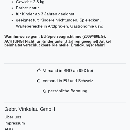
Gewicht: 2,8 kg
Farbe: natur
für Kinder ab 3 Jahren geeignet
geeignet für: Kindereinrichtungen, Spielecken,
Wartebereiche in Arztpraxen, Gastronomie usw.
Warnhinweise gem. EU-Spielzeugrichtlinie (2009/48/EG):
ACHTUNG! Nicht für Kinder unter 3 Jahren geeignet! Artikel
beinhaltet verschluckbare Kleinteile! Erstickungsgefahr!
Versand in BRD ab 99€ frei
Versand in EU und Schweiz
persönliche Beratung
Gebr. Vinkelau GmbH
Über uns
Impressum
AGB