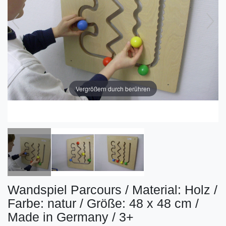
Vergrößern durch berühren
Wandspiel Parcours / Material: Holz /
Farbe: natur / Größe: 48 x 48 cm /
Made in Germany / 3+