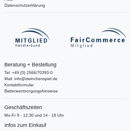
Datenschutzerklärung
Beratung + Bestellung
Tel: +49 (0) 2566/70393-0
Mail: info@steinchenspiel.de
Kontaktformular
Batterieentsorgungshinweise
Geschäftszeiten
Mo-Fr 9 - 12:30 und 14 - 18 Uhr
Infos zum Einkauf