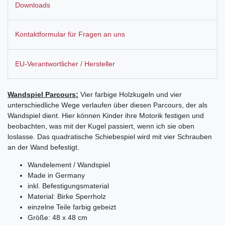
Downloads
Kontaktformular für Fragen an uns
EU-Verantwortlicher / Hersteller
Wandspiel Parcours:
Vier farbige Holzkugeln und vier
unterschiedliche Wege verlaufen über diesen Parcours, der als
Wandspiel dient. Hier können Kinder ihre Motorik festigen und
beobachten, was mit der Kugel passiert, wenn ich sie oben
loslasse. Das quadratische Schiebespiel wird mit vier Schrauben
an der Wand befestigt.
Wandelement / Wandspiel
Made in Germany
inkl. Befestigungsmaterial
Material: Birke Sperrholz
einzelne Teile farbig gebeizt
Größe: 48 x 48 cm