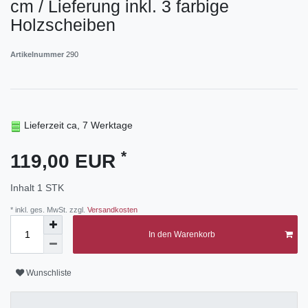
cm / Lieferung inkl. 3 farbige
Holzscheiben
Artikelnummer
290
Lieferzeit ca, 7 Werktage
*
119,00 EUR
Inhalt
1
STK
* inkl. ges. MwSt. zzgl.
Versandkosten
In den Warenkorb
Wunschliste