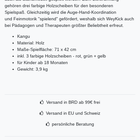
gehören drei farbige Holzscheiben für den besonderen
Spielspaß. Gleichzeitig wird die Auge-Hand-Koordination
und Feinmotorik "spielend" gefördert, weshalb sich WeyKick auch
bei Pädagogen und Therapeuten größter Beliebtheit erfreut.
Kangu
Material: Holz
Maße-Spielfläche: 71 x 42 cm
inkl. 3 farbige Holzscheiben - rot, grün + gelb
für Kinder ab 18 Monaten
Gewicht: 3,9 kg
Versand in BRD ab 99€ frei
Versand in EU und Schweiz
persönliche Beratung