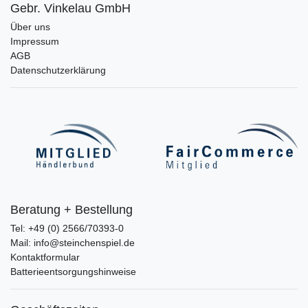
Gebr. Vinkelau GmbH
Über uns
Impressum
AGB
Datenschutzerklärung
Beratung + Bestellung
Tel: +49 (0) 2566/70393-0
Mail: info@steinchenspiel.de
Kontaktformular
Batterieentsorgungshinweise