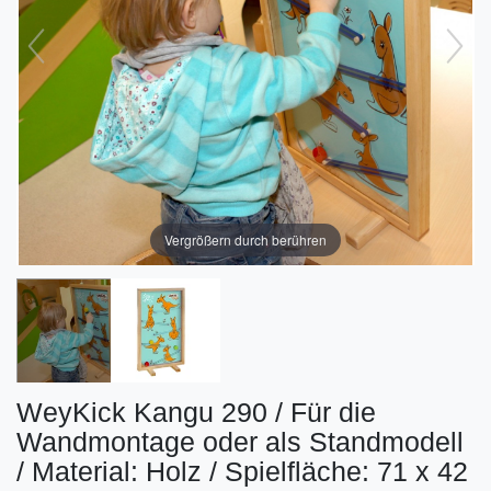
Vergrößern durch berühren
WeyKick Kangu 290 / Für die
Wandmontage oder als Standmodell
/ Material: Holz / Spielfläche: 71 x 42