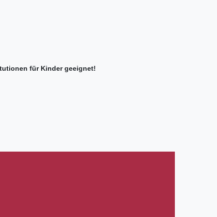
tutionen für Kinder geeignet!