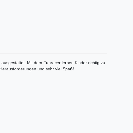
 ausgestattet. Mit dem Funracer lernen Kinder richtig zu
e Herausforderungen und sehr viel Spaß!