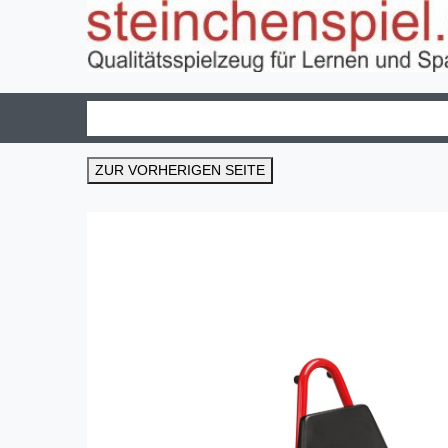
ZUR VORHERIGEN SEITE