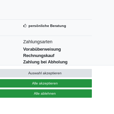
persönliche Beratung
Zahlungsarten
Vorabüberweisung
Rechnungskauf
Zahlung bei Abholung
PayPal (inkl. Kreditkarten)
Auswahl akzeptieren
Alle akzeptieren
Alle ablehnen
Kontakt
Vertrag widerrufen