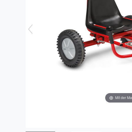
Mit der Ma