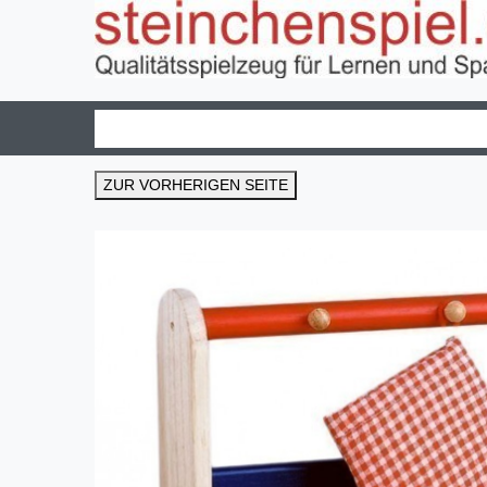
ZUR VORHERIGEN SEITE