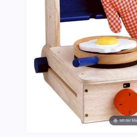
Mit der Ma