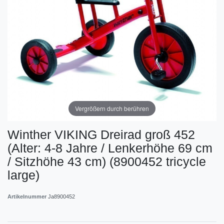
Vergrößern durch berühren
Winther VIKING Dreirad groß 452
(Alter: 4-8 Jahre / Lenkerhöhe 69 cm
/ Sitzhöhe 43 cm) (8900452 tricycle
large)
Artikelnummer
Ja8900452