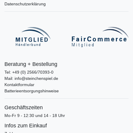
Datenschutzerklärung
Beratung + Bestellung
Tel: +49 (0) 2566/70393-0
Mail: info@steinchenspiel.de
Kontaktformular
Batterieentsorgungshinweise
Geschäftszeiten
Mo-Fr 9 - 12:30 und 14 - 18 Uhr
Infos zum Einkauf