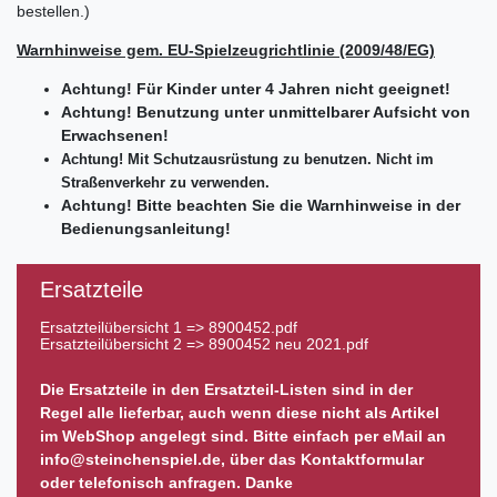
bestellen.)
Warnhinweise gem. EU-Spielzeugrichtlinie (2009/48/EG)
Achtung! Für Kinder unter 4 Jahren nicht geeignet!
Achtung! Benutzung unter unmittelbarer Aufsicht von
Erwachsenen!
Achtung! Mit Schutzausrüstung zu benutzen. Nicht im
Straßenverkehr zu verwenden.
Achtung! Bitte beachten Sie die Warnhinweise in der
Bedienungsanleitung!
Ersatzteile
Ersatzteilübersicht 1 =>
8900452.pdf
Ersatzteilübersicht 2 =>
8900452 neu 2021.pdf
Die Ersatzteile in den Ersatzteil-Listen sind in der
Regel alle lieferbar, auch wenn diese nicht als Artikel
im WebShop angelegt sind. Bitte einfach per eMail an
info@steinchenspiel.de, über das Kontaktformular
oder telefonisch anfragen. Danke