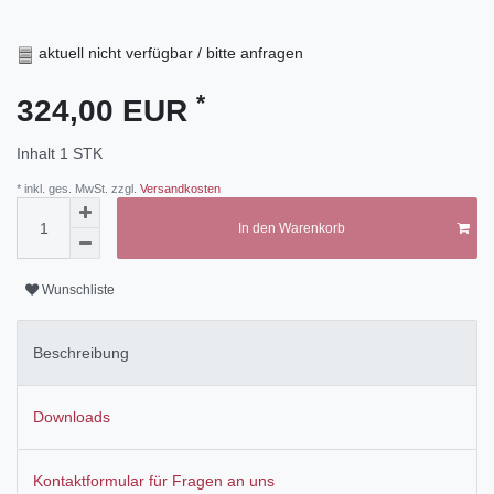
aktuell nicht verfügbar / bitte anfragen
*
324,00 EUR
Inhalt
1
STK
* inkl. ges. MwSt. zzgl.
Versandkosten
In den Warenkorb
Wunschliste
Beschreibung
Downloads
Kontaktformular für Fragen an uns